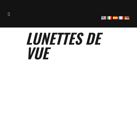
-
LUNETTES DE
VUE