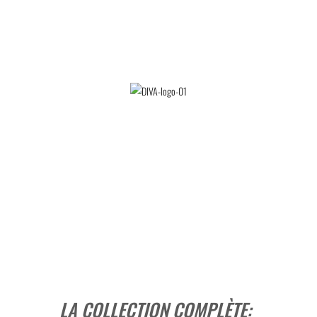
LA COLLECTION COMPLÈTE: