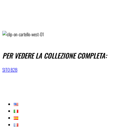
PER VEDERE LA COLLEZIONE COMPLETA:
SITO B2B